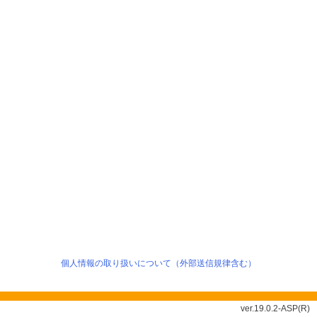
個人情報の取り扱いについて（外部送信規律含む）
ver.19.0.2-ASP(R)