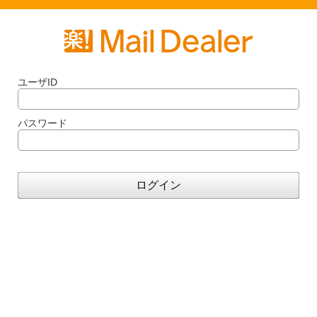
ユーザID
パスワード
ログイン